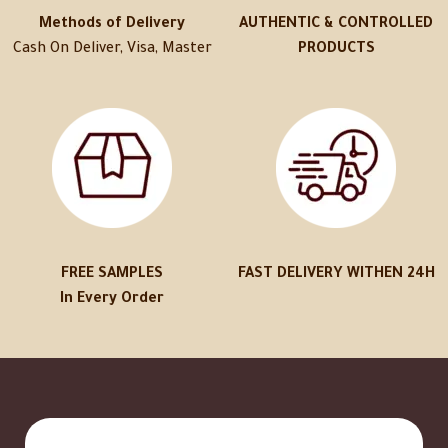
Methods of Delivery
AUTHENTIC & CONTROLLED
Cash On Deliver, Visa, Master
PRODUCTS
FREE SAMPLES
FAST DELIVERY WITHEN 24H
In Every Order