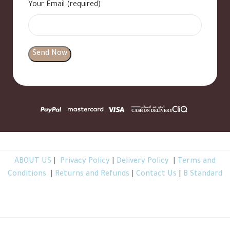
Your Email (required)
ABOUT US
|
Privacy Policy
|
Delivery Policy
|
Terms and
Conditions
|
Returns and Refunds
|
Contact Us
|
B Standard