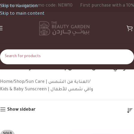
ount, use promo code: NEW10
First purchase with a 10% disc
Skip to navigation
Skip to main content
Kids & Baby Sunscreen | واقي شمس للأطفال
Home
Shop
Sun Care | العناية من الشمس
Kids & Baby Sunscreen | واقي شمس للأطفال
Show sidebar
SOLD