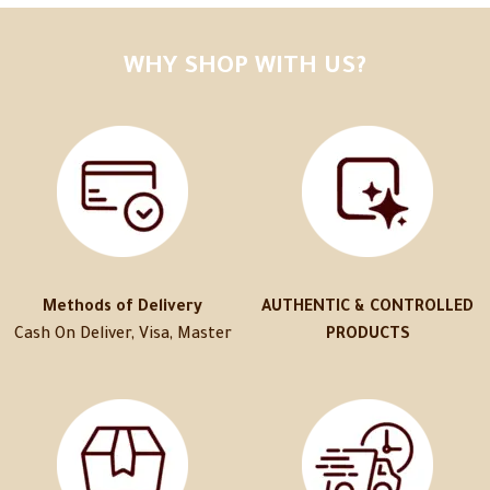
WHY SHOP WITH US?
Methods of Delivery
AUTHENTIC & CONTROLLED
Cash On Deliver, Visa, Master
PRODUCTS