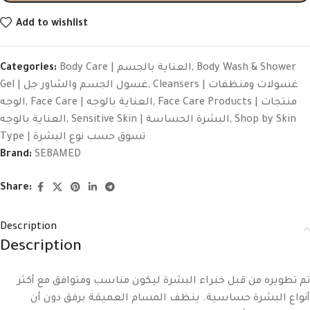
Add to wishlist
Categories:
Body Care | العناية بالجسم
,
Body Wash & Shower
Gel | غسول الجسم والشاور جل
,
Cleansers | غسولات ومنظفات
الوجه
,
Face Care | العناية بالوجه
,
Face Care Products | منتجات
العناية بالوجه
,
Sensitive Skin | البشرة الحساسة
,
Shop by Skin
Type | تسوق حسب نوع البشرة
Brand:
SEBAMED
Share:
Description
Description
تم تطويره من قبل خبراء البشرة ليكون مناسب ومتوافق مع أكثر
أنواع البشرة حساسية. ينظف المسام العميقة برفق دون أن