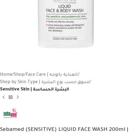
Home
Shop
Face Care | العناية بالوجه
Shop by Skin Type | تسوق حسب نوع البشرة
Sensitive Skin | البشرة الحساسة
Sebamed (SENSITIVE) LIQUID FACE WASH 200ml |