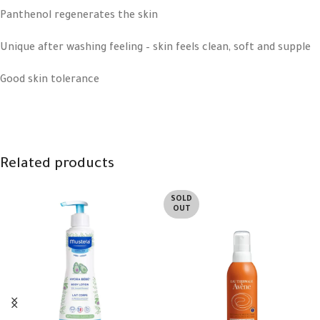
Panthenol regenerates the skin
Unique after washing feeling – skin feels clean, soft and supple
Good skin tolerance
Related products
SOLD
OUT