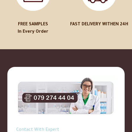
FREE SAMPLES
FAST DELIVERY WITHEN 24H
In Every Order
Contact With Expert