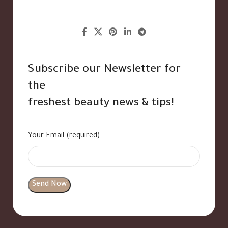
Subscribe our Newsletter for
the
freshest beauty news & tips!
Your Email (required)