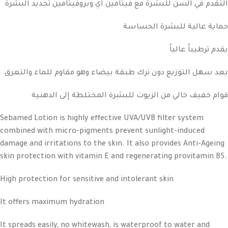
التقدم في السن للبشرة مع فيتامين اي وبروفيتامين تجديد البشرة
حماية عالية للبشرة الحساسة
يقدم ترطيباً عالياً
يعد سهل التوزيع دون ترك طبقة بيضاء وهو مقاوم للماء والتعرق
قوام خفيف خالي من الزيوت للبشرة المختلطة إلى الدهنية
Sebamed Lotion is highly effective UVA/UVB filter system
combined with micro-pigments prevent sunlight-induced
damage and irritations to the skin. It also provides Anti-Ageing
skin protection with vitamin E and regenerating provitamin B5.
High protection for sensitive and intolerant skin
It offers maximum hydration
It spreads easily, no whitewash, is waterproof to water and