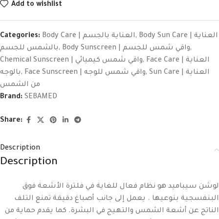
Add to wishlist
Categories:
Body Care | العناية بالجسم
,
Body Sun Care | العناية
بالشمس للجسم
,
Body Sunscreen | واقي شمس للجسم
,
Chemical Sunscreen | واقي شمس كيميائي
,
Face Care | العناية
بالوجه
,
Face Sunscreen | واقي شمس للوجه
,
Sun Care | العناية
من الشمس
Brand:
SEBAMED
Share:
Description
Description
لوشن سيباميد هو نظام فعال للغاية في فلترة الأشعة فوق
البنفسجية بنوعيها . يعمل إلى جانب أصباغ دقيقة تمنع التلف
الناتج عن أشعة الشمس والتهيج في البشرة. كما يقدم حماية من