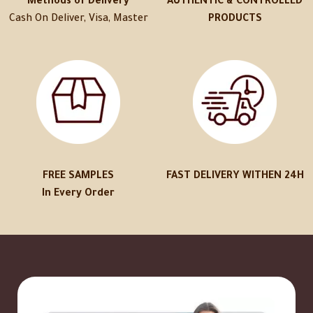
Methods of Delivery
AUTHENTIC & CONTROLLED
Cash On Deliver, Visa, Master
PRODUCTS
FREE SAMPLES
FAST DELIVERY WITHEN 24H
In Every Order