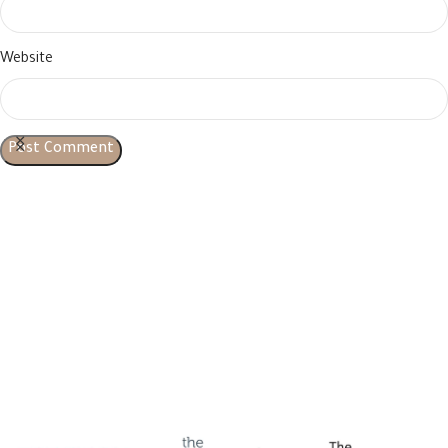
Website