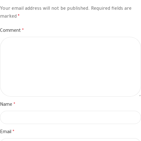
Your email address will not be published.
Required fields are
marked
*
Comment
*
Name
*
Email
*