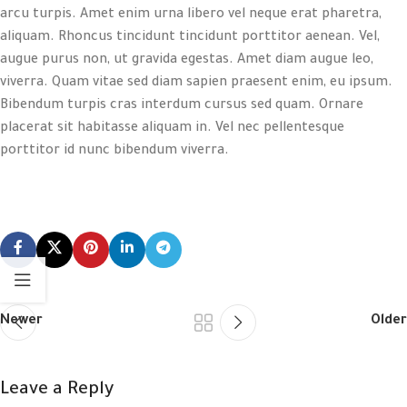
arcu turpis. Amet enim urna libero vel neque erat pharetra,
aliquam. Rhoncus tincidunt tincidunt porttitor aenean. Vel,
augue purus non, ut gravida egestas. Amet diam augue leo,
viverra. Quam vitae sed diam sapien praesent enim, eu ipsum.
Bibendum turpis cras interdum cursus sed quam. Ornare
placerat sit habitasse aliquam in. Vel nec pellentesque
porttitor id nunc bibendum viverra.
Newer
Older
Leave a Reply