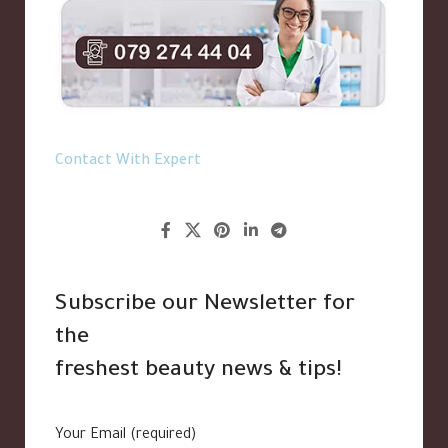
Contact With Expert
Subscribe our Newsletter for
the
freshest beauty news & tips!
Your Email (required)