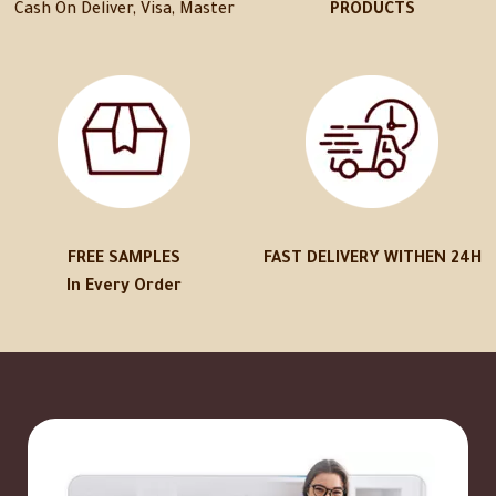
Cash On Deliver, Visa, Master
PRODUCTS
FREE SAMPLES
FAST DELIVERY WITHEN 24H
In Every Order