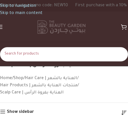
 use promo code: NEW10
First purchase with a 10% discount,
Skip to navigation
Skip to main content
Scalp Care | العناية بفروة الرأس
Home
Shop
Hair Care | العناية بالشعر
Hair Products | منتجات العناية بالشعر
Scalp Care | العناية بفروة الرأس
Show sidebar