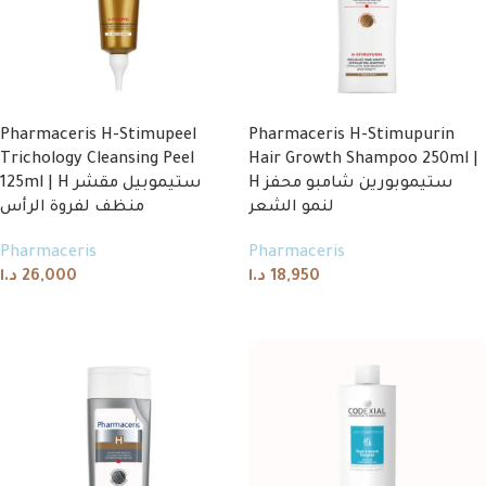
Pharmaceris H-Stimupeel
Pharmaceris H-Stimupurin
Trichology Cleansing Peel
Hair Growth Shampoo 250ml |
H ستيموبورين شامبو محفز
125ml | H ستيموبيل مقشر
لنمو الشعر
منظف لفروة الرأس
Pharmaceris
Pharmaceris
د.ا
26,000
د.ا
18,950
Add to cart
Add to cart