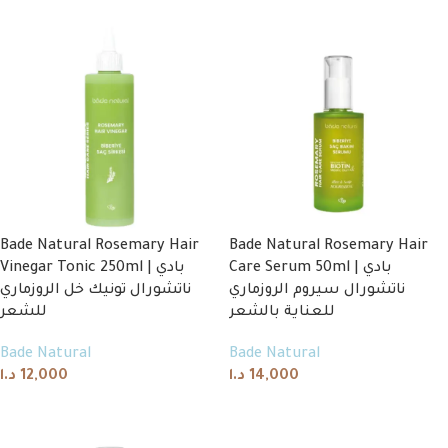
Bade Natural Rosemary Hair
Bade Natural Rosemary Hair
Care Serum 50ml | بادي
Vinegar Tonic 250ml | بادي
ناتشورال سيروم الروزماري
ناتشورال تونيك خل الروزماري
للعناية بالشعر
للشعر
Bade Natural
Bade Natural
د.ا
12,000
د.ا
14,000
Add to cart
Add to cart