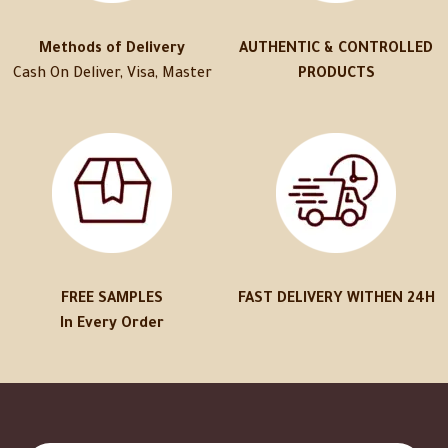
Methods of Delivery
AUTHENTIC & CONTROLLED
Cash On Deliver, Visa, Master
PRODUCTS
FREE SAMPLES
FAST DELIVERY WITHEN 24H
In Every Order