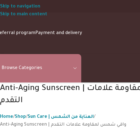
Skip to navigation
Skip to main content
eferral program
Payment and delivery
Browse Categories
Anti-Aging Sunscreen | واقي شمس لمقاومة علامات
التقدم
Home
Shop
Sun Care | العناية من الشمس
Anti-Aging Sunscreen | واقي شمس لمقاومة علامات التقدم