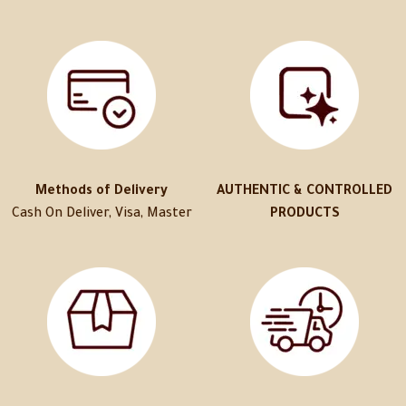
Methods of Delivery
AUTHENTIC & CONTROLLED
Cash On Deliver, Visa, Master
PRODUCTS