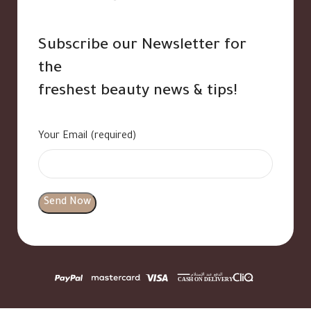
Subscribe our Newsletter for
the
freshest beauty news & tips!
Your Email (required)