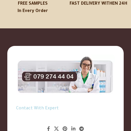
FREE SAMPLES
FAST DELIVERY WITHEN 24H
In Every Order
Contact With Expert