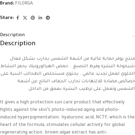
Brand:
FILORGA
Share:
Description
Description
منتج يوفر حماية عالية من أشعة الشمس يحارب بشكل فعال
شيخوخة البشرة وفرط التصبغ . حمض الهيالورونيك يحفز النشاط
الخلوي لعمل تجديد عالمي . يحتوي مستخلص الطحالب البنية على
خصائص مضادة للالتهابات تحارب الجفاف الناتج عن أشعة
الشمس وتعمل على ترطيب البشرة بعمق من الداخل
It gives a high protection sun care product that effectively
fights against the skin’s photo-induced aging and photo-
induced hyperpigmentation. hyaluronic acid, NCTF, which is the
heart of the formula, stimulates cellular activity for global
regenerating action. brown algae extract has anti-