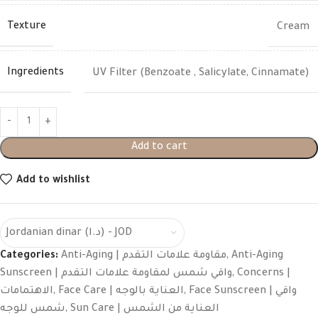
Texture
Cream
Ingredients
UV Filter (Benzoate , Salicylate, Cinnamate)
Add to cart
Add to wishlist
Jordanian dinar (د.ا) - JOD
Categories:
Anti-Aging | مقاومة علامات التقدم
,
Anti-Aging
Sunscreen | واقي شمس لمقاومة علامات التقدم
,
Concerns |
الاهتمامات
,
Face Care | العناية بالوجه
,
Face Sunscreen | واقي
شمس للوجه
,
Sun Care | العناية من الشمس