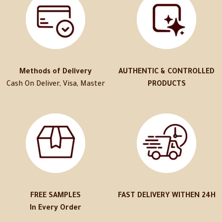
Methods of Delivery
AUTHENTIC & CONTROLLED
Cash On Deliver, Visa, Master
PRODUCTS
FREE SAMPLES
FAST DELIVERY WITHEN 24H
In Every Order