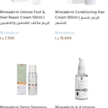
Mineaderm Intense Foot &
Mineaderm Conditioning Hair
Heel Repair Cream 100ml |
Cream 300ml | كريم بلسم
للشعر
كريم مكثف للقدمين والكعبين
Mineaderm
Mineaderm
د.ا
7,500
د.ا
15,000
Add to cart
Add to cart