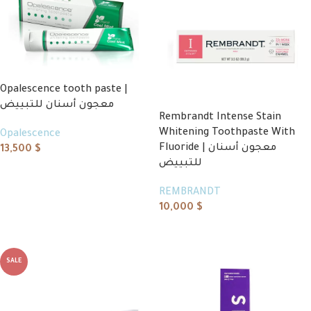
Opalescence tooth paste |
معجون أسنان للتبييض
Rembrandt Intense Stain
Whitening Toothpaste With
Opalescence
Fluoride | معجون أسنان
13,500
$
للتبييض
Add to cart
REMBRANDT
10,000
$
Read more
SALE