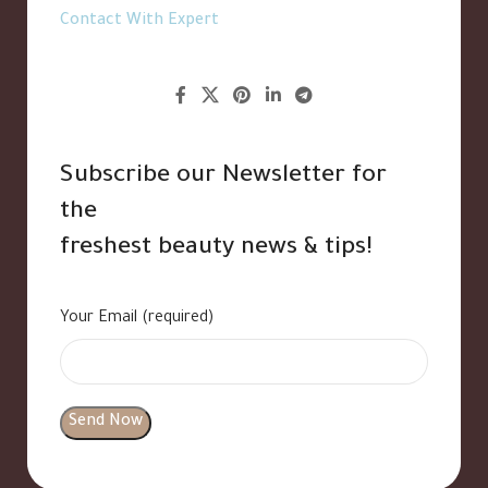
Contact With Expert
Subscribe our Newsletter for
the
freshest beauty news & tips!
Your Email (required)