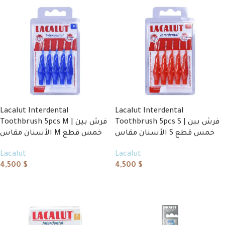
Lacalut Interdental
Lacalut Interdental
Toothbrush 5pcs S | فرش بين
Toothbrush 5pcs M | فرش بين
الأسنان مقاس S خمس قطع
الأسنان مقاس M خمس قطع
Lacalut
Lacalut
4,500
$
4,500
$
Add to cart
Add to cart