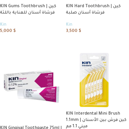
KIN Hard Toothbrush | كين
KIN Gums Toothbrush | كين
فرشاة أسنان صلبة
فرشاة أسنان للعناية باللثة
Kin
Kin
5,000
$
3,500
$
Add to cart
Add to cart
KIN Interdental Mini Brush
1.1mm | كين فرش بين الأسنان
ميني 1.1 مم
KIN Gingival Toothpaste 75ml |