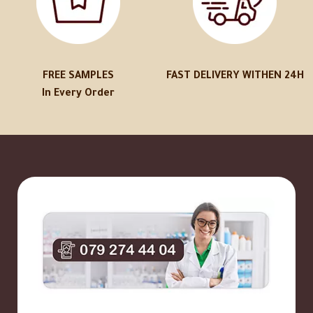
FREE SAMPLES
FAST DELIVERY WITHEN 24H
In Every Order