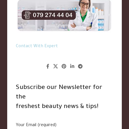
Contact With Expert
Subscribe our Newsletter for
the
freshest beauty news & tips!
Your Email (required)