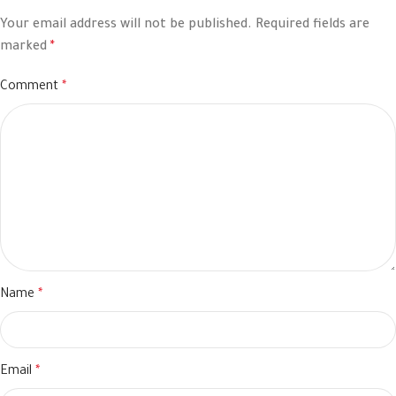
Your email address will not be published.
Required fields are
marked
*
Comment
*
Name
*
Email
*