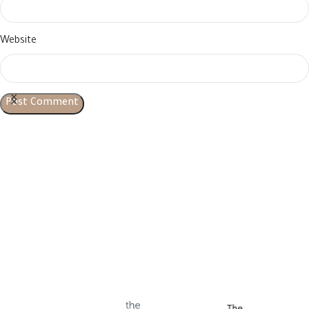
Website