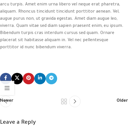
arcu turpis. Amet enim urna libero vel neque erat pharetra,
aliquam. Rhoncus tincidunt tincidunt porttitor aenean. Vel,
augue purus non, ut gravida egestas. Amet diam augue leo,
viverra. Quam vitae sed diam sapien praesent enim, eu ipsum.
Bibendum turpis cras interdum cursus sed quam. Ornare
placerat sit habitasse aliquam in. Vel nec pellentesque
porttitor id nunc bibendum viverra.
Newer
Older
Leave a Reply