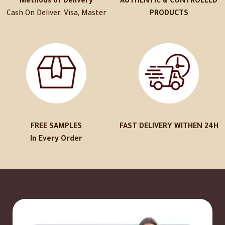
Methods of Delivery
AUTHENTIC & CONTROLLED
Cash On Deliver, Visa, Master
PRODUCTS
FREE SAMPLES
FAST DELIVERY WITHEN 24H
In Every Order