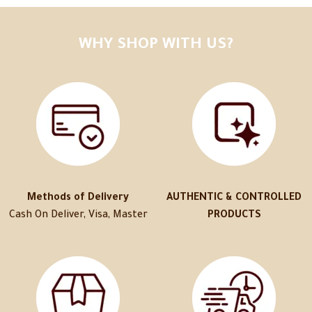
WHY SHOP WITH US?
Methods of Delivery
AUTHENTIC & CONTROLLED
Cash On Deliver, Visa, Master
PRODUCTS