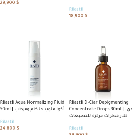
29,900
$
Rilastil
Add to cart
18,900
$
Add to cart
Rilastil Aqua Normalizing Fluid
Rilastil D-Clar Depigmenting
Concentrate Drops 30ml | دي-
50ml | أكوا فلويد منظم ومرطب
كلار قطرات مركزة للتصبغات
Rilastil
24,800
$
Rilastil