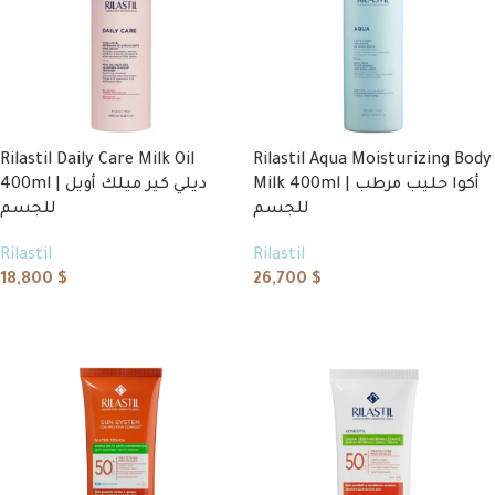
Rilastil Daily Care Milk Oil
Rilastil Aqua Moisturizing Body
Milk 400ml | أكوا حليب مرطب
400ml | ديلي كير ميلك أويل
للجسم
للجسم
Rilastil
Rilastil
18,800
$
26,700
$
Add to cart
Add to cart