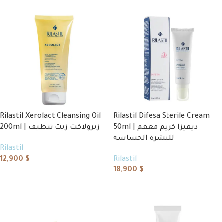
Rilastil Xerolact Cleansing Oil
Rilastil Difesa Sterile Cream
50ml | ديفيزا كريم معقم
200ml | زيرولاكت زيت تنظيف
للبشرة الحساسة
Rilastil
12,900
$
Rilastil
18,900
$
Add to cart
Add to cart