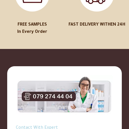
FREE SAMPLES
FAST DELIVERY WITHEN 24H
In Every Order
Contact With Expert