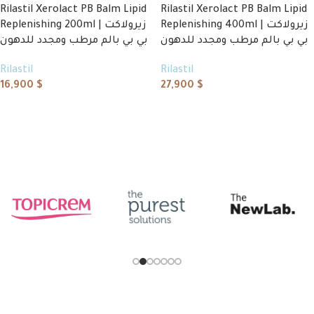
Rilastil Xerolact PB Balm Lipid
Rilastil Xerolact PB Balm Lipid
Replenishing 400ml | زيرولاكت
Replenishing 200ml | زيرولاكت
بي بي بالم مرطب ومجدد للدهون
بي بي بالم مرطب ومجدد للدهون
Rilastil
Rilastil
16,900
$
27,900
$
Add to cart
Add to cart