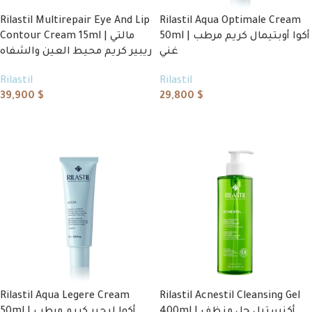
Rilastil Multirepair Eye And Lip
Rilastil Aqua Optimale Cream
50ml | أكوا أوبتيمال كريم مرطب
Contour Cream 15ml | مالتي
غني
ريبير كريم محيط العين والشفاه
Rilastil
Rilastil
39,900
$
29,800
$
Add to cart
Add to cart
Rilastil Aqua Legere Cream
Rilastil Acnestil Cleansing Gel