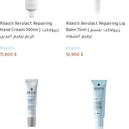
Rilastil Xerolact Repairing
Rilastil Xerolact Repairing Lip
Balm 15ml | زيرولاكت بلسم
Hand Cream 100ml | زيرولاكت
ترميم الشفاه
كريم ترميم اليدين
Rilastil
Rilastil
11,800
$
12,900
$
Add to cart
Add to cart