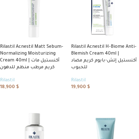
Rilastil Acnestil Matt Sebum-
Rilastil Acnestil H-Biome Anti-
Normalizing Moisturizing
Blemish Cream 40ml |
أكنستيل إتش-بايوم كريم مضاد
Cream 40ml | أكنستيل مات
للحبوب
كريم مرطب منظم للدهون
Rilastil
Rilastil
18,900
$
19,900
$
Add to cart
Add to cart