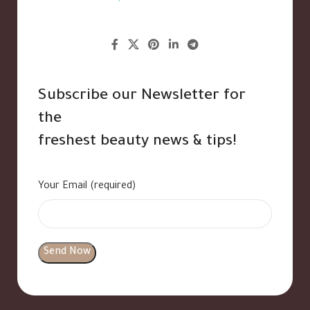
Subscribe our Newsletter for
the
freshest beauty news & tips!
Your Email (required)