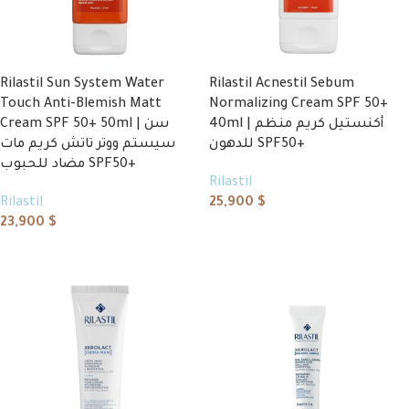
Rilastil Sun System Water
Rilastil Acnestil Sebum
Touch Anti-Blemish Matt
Normalizing Cream SPF 50+
40ml | أكنستيل كريم منظم
Cream SPF 50+ 50ml | سن
للدهون SPF50+
سيستم ووتر تاتش كريم مات
مضاد للحبوب SPF50+
Rilastil
Rilastil
25,900
$
23,900
$
Add to cart
Add to cart