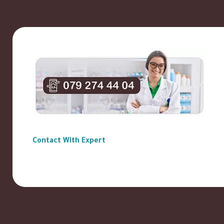
Contact With Expert