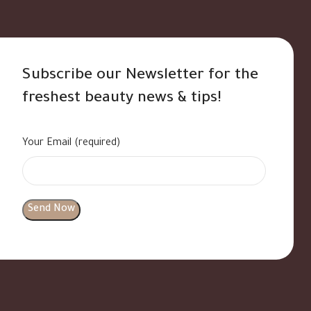
Subscribe our Newsletter for the
freshest beauty news & tips!
Your Email (required)