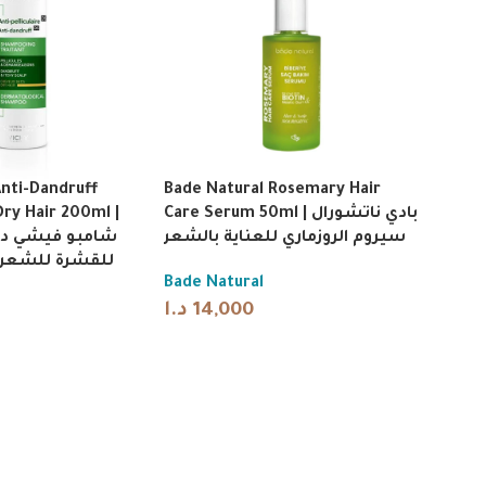
nti-Dandruff
Bade Natural Rosemary Hair
ry Hair 200ml |
Care Serum 50ml | بادي ناتشورال
سيروم الروزماري للعناية بالشعر
شامبو فيشي دي
للقشرة للشعر الجا
Bade Natural
د.ا
14,000