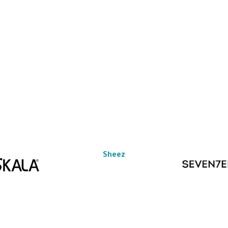
Sheez