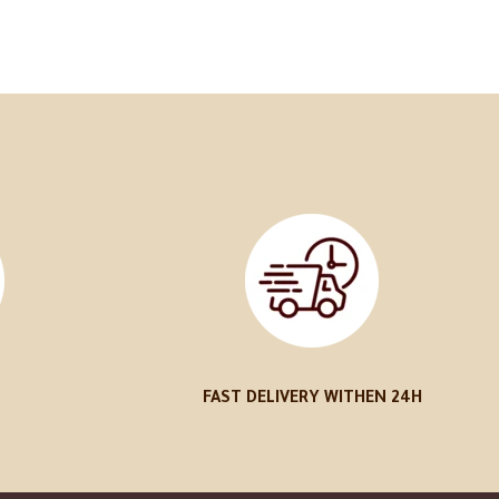
FAST DELIVERY WITHEN 24H