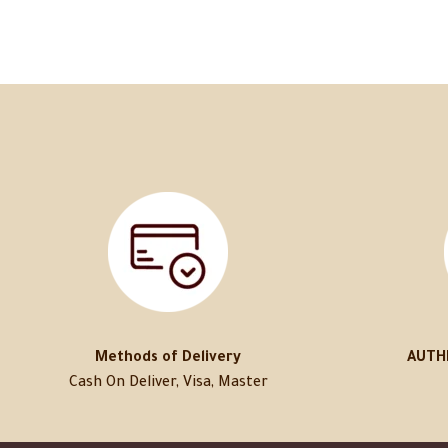
Methods of Delivery
AUTH
Cash On Deliver, Visa, Master