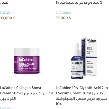
سيروم كريم نياسيناميد 15%
العين
LaCabine
LaCabine
33,000
$
35,000
$
Add to cart
Add to cart
LaCabine Collagen Boost
LaCabine 10% Glycolic Acid 2 in
1 Serum Cream 30ml | لاكابين
Cream 50ml | لاكابين كريم تعزيز
سيروم كريم حمض الجليكوليك
الكولاجين
10%