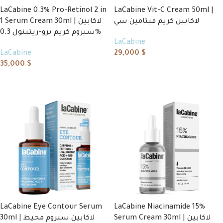
LaCabine 0.3% Pro-Retinol 2 in
LaCabine Vit-C Cream 50ml |
لاكابين كريم فيتامين سي
1 Serum Cream 30ml | لاكابين
سيروم كريم برو-ريتينول 0.3%
LaCabine
LaCabine
29,000
$
35,000
$
Add to cart
Add to cart
LaCabine Eye Contour Serum
LaCabine Niacinamide 15%
Serum Cream 30ml | لاكابين
30ml | لاكابين سيروم محيط