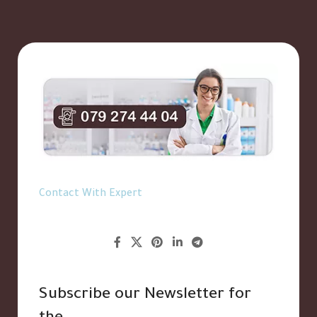
Contact With Expert
Subscribe our Newsletter for