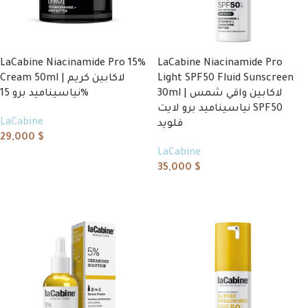
LaCabine Niacinamide Pro 15%
LaCabine Niacinamide Pro
Cream 50ml | لاكابين كريم
Light SPF50 Fluid Sunscreen
30ml | لاكابين واقي شمس
نياسيناميد برو 15%
نياسيناميد برو لايت SPF50
LaCabine
فلويد
29,000
$
LaCabine
Add to cart
35,000
$
Add to cart