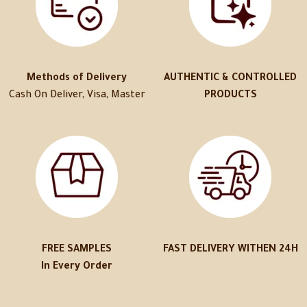
Methods of Delivery
AUTHENTIC & CONTROLLED
Cash On Deliver, Visa, Master
PRODUCTS
FREE SAMPLES
FAST DELIVERY WITHEN 24H
In Every Order