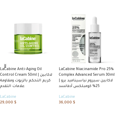
Add to cart
LaCabine Anti-Aging Oil
LaCabine Niacinamide Pro 25%
Control Cream 50ml | لاكابين
Complex Advanced Serum 30ml
| لاكابين سيروم نياسيناميد برو
كريم التحكم بالزيوت ومقاومة
25% كومبلكس أدفانسد
علامات التقدم
LaCabine
LaCabine
29,000
$
36,000
$
Add to cart
Add to cart