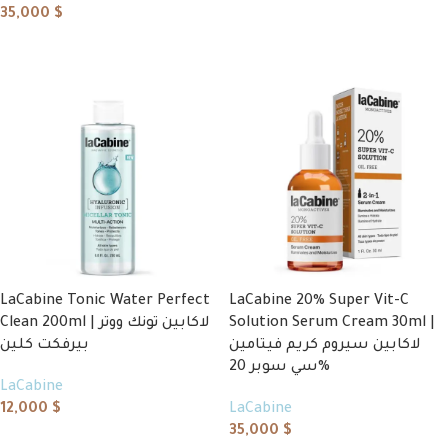
35,000
$
Add to cart
Add to cart
LaCabine Tonic Water Perfect
LaCabine 20% Super Vit-C
Clean 200ml | لاكابين تونك ووتر
Solution Serum Cream 30ml |
لاكابين سيروم كريم فيتامين
بيرفكت كلين
سي سوبر 20%
LaCabine
12,000
$
LaCabine
35,000
$
Add to cart