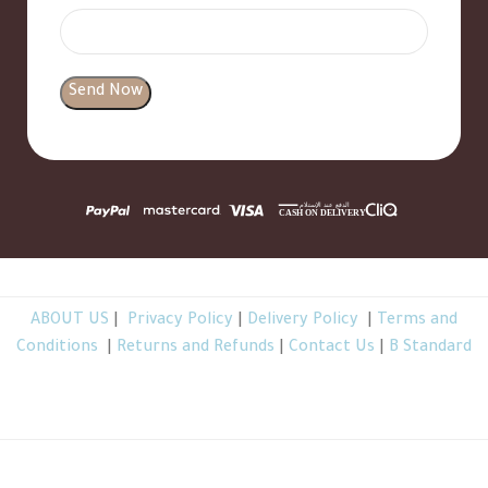
ABOUT US
|
Privacy Policy
|
Delivery Policy
|
Terms and
Conditions
|
Returns and Refunds
|
Contact Us
|
B Standard