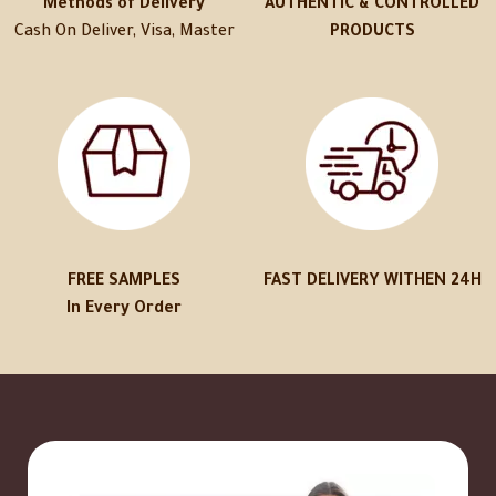
Methods of Delivery
AUTHENTIC & CONTROLLED
Cash On Deliver, Visa, Master
PRODUCTS
FREE SAMPLES
FAST DELIVERY WITHEN 24H
In Every Order