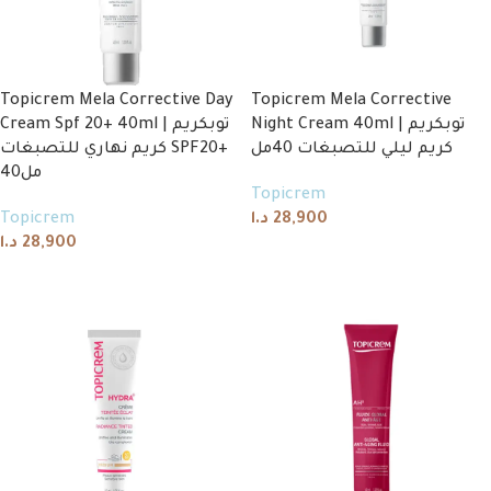
Topicrem Mela Corrective Day
Topicrem Mela Corrective
Night Cream 40ml | توبكريم
Cream Spf 20+ 40ml | توبكريم
كريم ليلي للتصبغات 40مل
كريم نهاري للتصبغات SPF20+
40مل
Topicrem
Topicrem
د.ا
28,900
د.ا
28,900
Add to cart
Add to cart