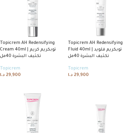
Topicrem AH Redensifying
Topicrem AH Redensifying
Fluid 40ml | توبكريم فلويد
Cream 40ml | توبكريم كريم
تكثيف البشرة 40مل
تكثيف البشرة 40مل
Topicrem
Topicrem
د.ا
29,900
د.ا
29,900
Add to cart
Add to cart