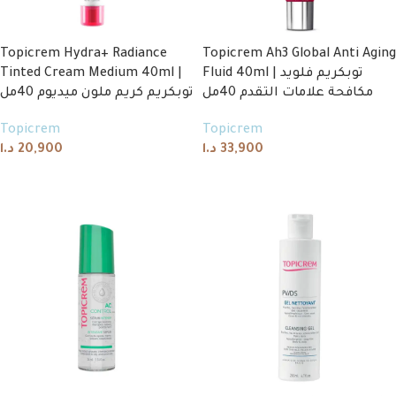
Topicrem Hydra+ Radiance
Topicrem Ah3 Global Anti Aging
Tinted Cream Medium 40ml |
Fluid 40ml | توبكريم فلويد
مكافحة علامات التقدم 40مل
توبكريم كريم ملون ميديوم 40مل
Topicrem
Topicrem
د.ا
20,900
د.ا
33,900
Add to cart
Add to cart