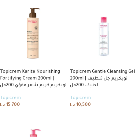
Topicrem Karite Nourishing
Topicrem Gentle Cleansing Gel
Fortifying Cream 200ml |
200ml | توبكريم جل تنظيف
لطيف 200مل
توبكريم كريم شعر مقوّي 200مل
Topicrem
Topicrem
د.ا
15,700
د.ا
10,500
Add to cart
Add to cart