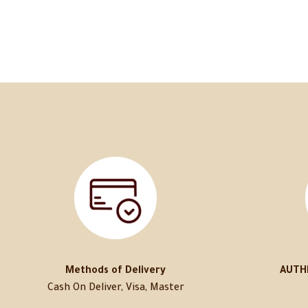
Methods of Delivery
AUTH
Cash On Deliver, Visa, Master