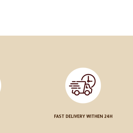
FAST DELIVERY WITHEN 24H