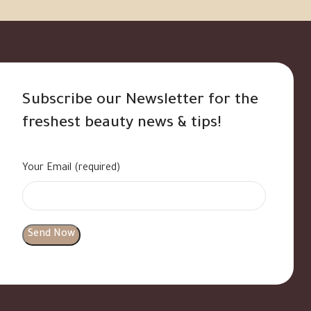
Subscribe our Newsletter for the
freshest beauty news & tips!
Your Email (required)