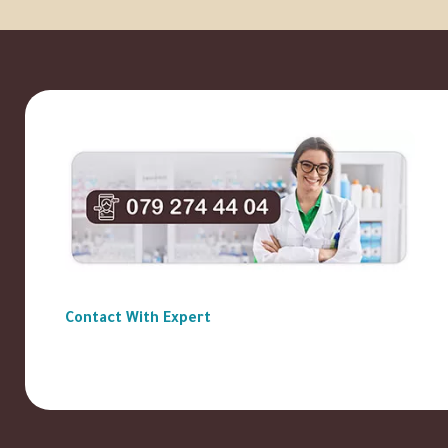
Contact With Expert