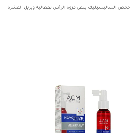
حمض الساليسيليك ينقي فروة الرأس بفعالية ويزيل القشرة