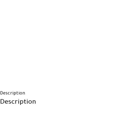
Description
Description