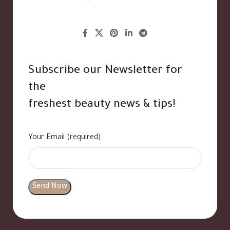
Subscribe our Newsletter for
the
freshest beauty news & tips!
Your Email (required)