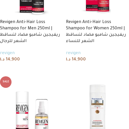
Revigen Anti-Hair Loss
Revigen Anti-Hair Loss
Shampoo for Men 250ml |
Shampoo for Women 250ml |
ريفيجين شامبو مضاد لتساقط
ريفيجين شامبو مضاد لتساقط
الشعر للنساء
الشعر للرجال
revigen
revigen
د.ا
14,900
د.ا
14,900
Add to cart
Add to cart
SALE