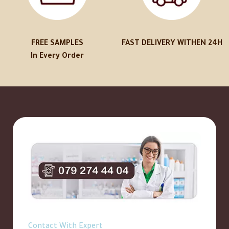
FREE SAMPLES
FAST DELIVERY WITHEN 24H
In Every Order
Contact With Expert