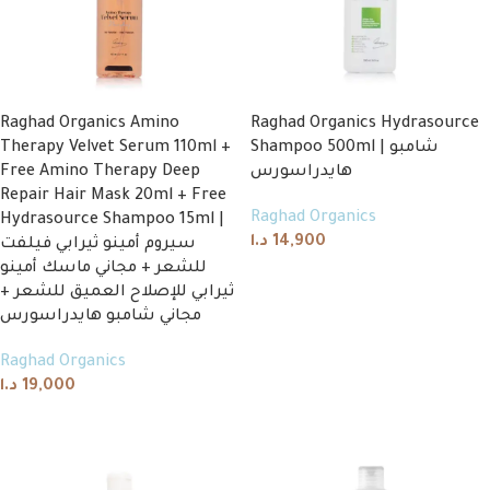
Raghad Organics Amino
Raghad Organics Hydrasource
Therapy Velvet Serum 110ml +
Shampoo 500ml | شامبو
Free Amino Therapy Deep
هايدراسورس
Repair Hair Mask 20ml + Free
Raghad Organics
Hydrasource Shampoo 15ml |
د.ا
14,900
سيروم أمينو ثيرابي فيلفت
للشعر + مجاني ماسك أمينو
Add to cart
ثيرابي للإصلاح العميق للشعر +
مجاني شامبو هايدراسورس
Raghad Organics
د.ا
19,000
Add to cart