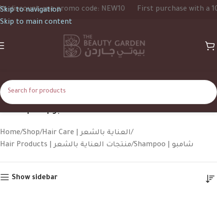
use promo code: NEW10
First purchase with a 10% discount, 
Skip to navigation
Skip to main content
Shampoo | شامبو
Home
Shop
Hair Care | العناية بالشعر
Shampoo | شامبو
Hair Products | منتجات العناية بالشعر
Show sidebar