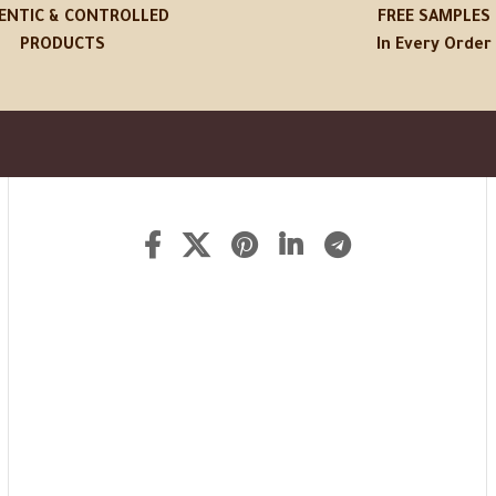
ENTIC & CONTROLLED
FREE SAMPLES
PRODUCTS
In Every Order