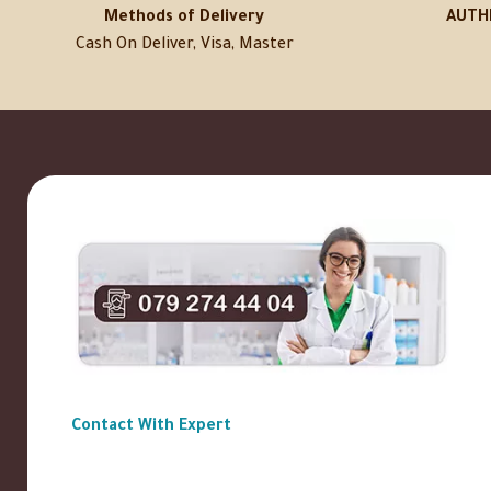
Methods of Delivery
AUTH
Cash On Deliver, Visa, Master
Contact With Expert