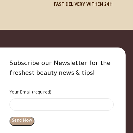
FAST DELIVERY WITHEN 24H
Subscribe our Newsletter for the
freshest beauty news & tips!
Your Email (required)