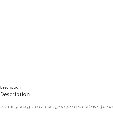
Description
Description
ة مظهرًا مطفيًا، بينما يدعم حمض الماليك تحسين ملمس البشرة