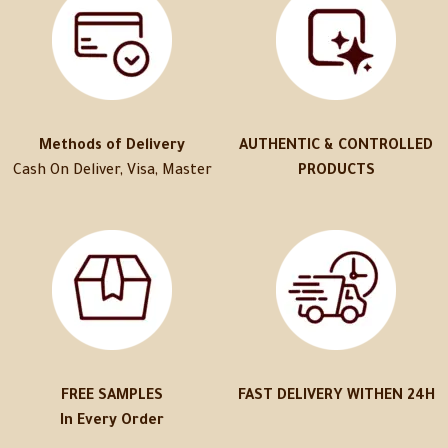
Methods of Delivery
AUTHENTIC & CONTROLLED
Cash On Deliver, Visa, Master
PRODUCTS
FREE SAMPLES
FAST DELIVERY WITHEN 24H
In Every Order