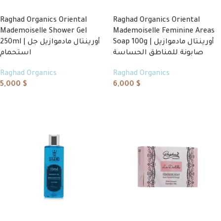
Raghad Organics Oriental
Raghad Organics Oriental
Mademoiselle Shower Gel
Mademoiselle Feminine Areas
Soap 100g | أورينتال مادموازيل
250ml | أورينتال مادموازيل جل
صابونة للمناطق الحساسة
استحمام
Raghad Organics
Raghad Organics
5,000
$
6,000
$
Add to cart
Add to cart