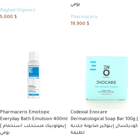
يومي
Raghad Organics
5,000
$
Pharmaceris
19,900
$
Add to cart
Add to cart
Pharmaceris Emotopic
Codexial Enocare
Everyday Bath Emulsion 400ml
Dermatological Soap Bar 100g |
كوديكسال إينوكير صابونة جلدية
| إيموتوبيك مستحلب استحمام
لطيفة
يومي