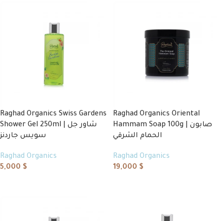
Raghad Organics Swiss Gardens
Raghad Organics Oriental
Hammam Soap 100g | صابون
Shower Gel 250ml | شاور جل
الحمام الشرقي
سويس جاردنز
Raghad Organics
Raghad Organics
5,000
$
19,000
$
Add to cart
Add to cart