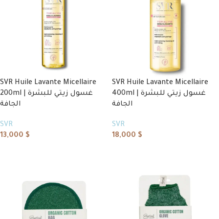
SVR Huile Lavante Micellaire
SVR Huile Lavante Micellaire
400ml | غسول زيتي للبشرة
200ml | غسول زيتي للبشرة
الجافة
الجافة
SVR
SVR
13,000
$
18,000
$
Read more
Read more