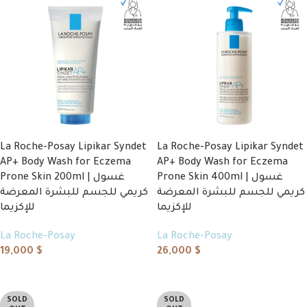
La Roche-Posay Lipikar Syndet
La Roche-Posay Lipikar Syndet
AP+ Body Wash for Eczema
AP+ Body Wash for Eczema
Prone Skin 400ml | غسول
Prone Skin 200ml | غسول
كريمي للجسم للبشرة المعرضة
كريمي للجسم للبشرة المعرضة
للإكزيما
للإكزيما
La Roche-Posay
La Roche-Posay
19,000
$
26,000
$
Add to cart
Add to cart
SOLD
SOLD