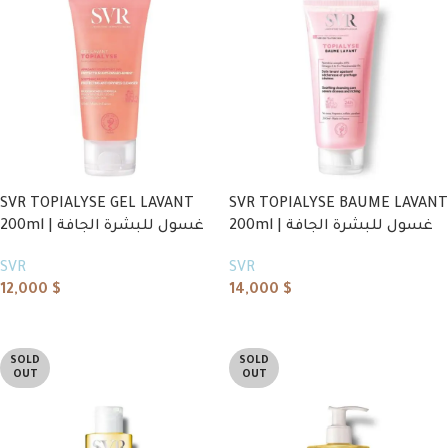
SVR TOPIALYSE GEL LAVANT
SVR TOPIALYSE BAUME LAVANT
200ml | غسول للبشرة الجافة
200ml | غسول للبشرة الجافة
SVR
SVR
12,000
$
14,000
$
Read more
Read more
SOLD
SOLD
OUT
OUT