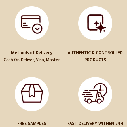
Methods of Delivery
AUTHENTIC & CONTROLLED
Cash On Deliver, Visa, Master
PRODUCTS
FREE SAMPLES
FAST DELIVERY WITHEN 24H