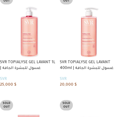
OUT
OUT
SVR TOPIALYSE GEL LAVANT 1L
SVR TOPIALYSE GEL LAVANT
400ml | غسول للبشرة الجافة
| غسول للبشرة الجافة
SVR
SVR
25,000
$
20,000
$
Read more
Read more
SOLD
SOLD
OUT
OUT