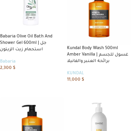
Babaria Olive Oil Bath And
Shower Gel 600ml | جل
Kundal Body Wash 500ml
استحمام زيت الزيتون
Amber Vanilla | غسول للجسم
برائحة العنبر والفانيلا
Babaria
2,300
$
KUNDAL
Add to cart
11,000
$
Read more