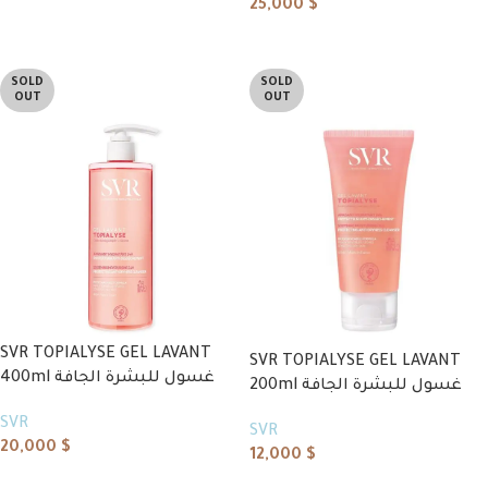
25,000
$
Add to cart
Read more
SOLD
SOLD
OUT
OUT
SVR TOPIALYSE GEL LAVANT
SVR TOPIALYSE GEL LAVANT
400ml غسول للبشرة الجافة
200ml غسول للبشرة الجافة
SVR
SVR
20,000
$
12,000
$
Read more
Read more