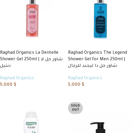
Raghad Organics La Dentelle
Raghad Organics The Legend
Shower Gel 250ml | شاور جل لا
Shower Gel for Men 250ml |
شاور جل ذا ليجند للرجال
دنتيل
Raghad Organics
Raghad Organics
5,000
$
5,000
$
Add to cart
Add to cart
SOLD
OUT