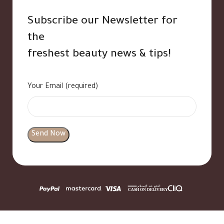
Subscribe our Newsletter for
the
freshest beauty news & tips!
Your Email (required)