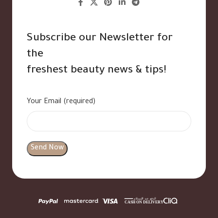
Subscribe our Newsletter for
the
freshest beauty news & tips!
Your Email (required)