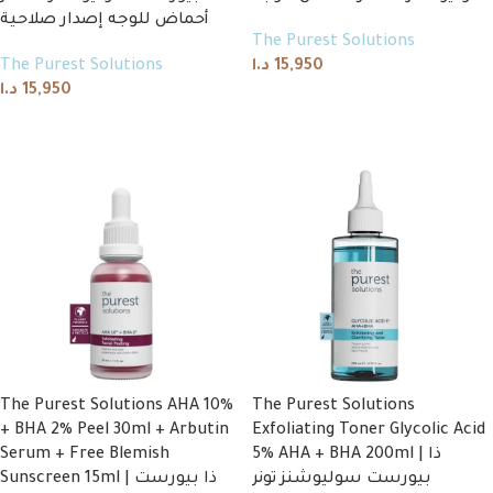
أحماض للوجه إصدار صلاحية
The Purest Solutions
The Purest Solutions
د.ا
15,950
د.ا
15,950
Add to cart
Add to cart
The Purest Solutions AHA 10%
The Purest Solutions
+ BHA 2% Peel 30ml + Arbutin
Exfoliating Toner Glycolic Acid
Serum + Free Blemish
5% AHA + BHA 200ml | ذا
بيورست سوليوشنز تونر
Sunscreen 15ml | ذا بيورست