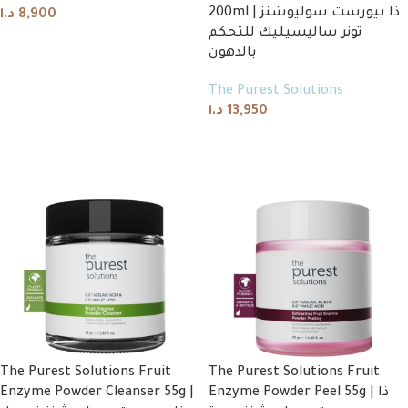
200ml | ذا بيورست سوليوشنز
د.ا
8,900
تونر ساليسيليك للتحكم
Add to cart
بالدهون
The Purest Solutions
د.ا
13,950
Read more
The Purest Solutions Fruit
The Purest Solutions Fruit
Enzyme Powder Cleanser 55g |
Enzyme Powder Peel 55g | ذا