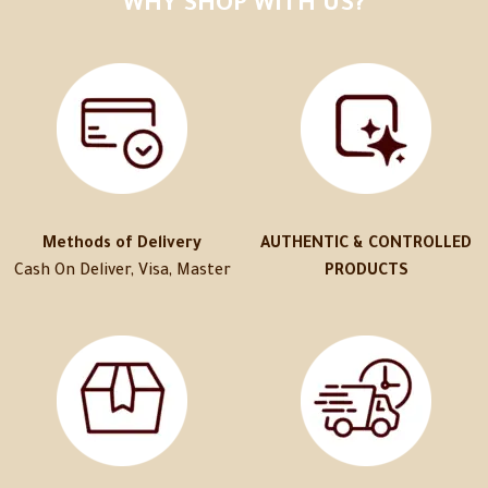
WHY SHOP WITH US?
Methods of Delivery
AUTHENTIC & CONTROLLED
Cash On Deliver, Visa, Master
PRODUCTS