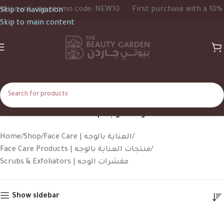
 promo code: NEW10
First purchase with a 10% discount, use
Skip to navigation
Skip to main content
Scrubs & Exfoliators | مقشرات الوجه
Home
Shop
Face Care | العناية بالوجه
Face Care Products | منتجات العناية بالوجه
Scrubs & Exfoliators | مقشرات الوجه
Show sidebar