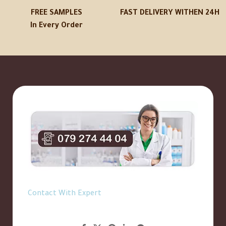
FREE SAMPLES
FAST DELIVERY WITHEN 24H
In Every Order
Contact With Expert