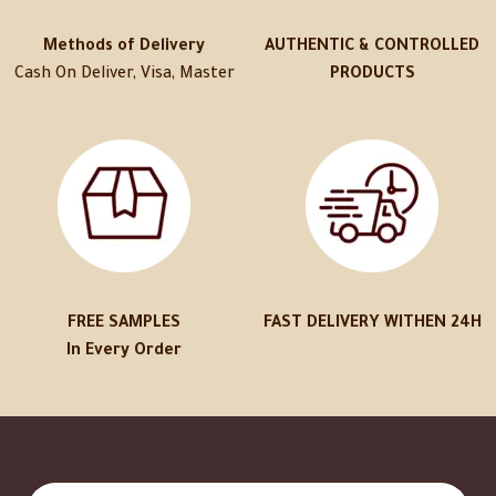
Methods of Delivery
AUTHENTIC & CONTROLLED
Cash On Deliver, Visa, Master
PRODUCTS
FREE SAMPLES
FAST DELIVERY WITHEN 24H
In Every Order