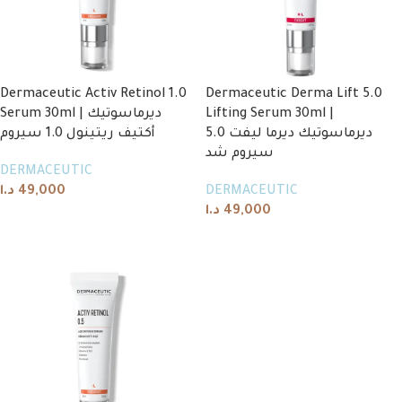
Dermaceutic Activ Retinol 1.0
Dermaceutic Derma Lift 5.0
Serum 30ml | ديرماسوتيك
Lifting Serum 30ml |
ديرماسوتيك ديرما ليفت 5.0
أكتيف ريتينول 1.0 سيروم
سيروم شد
DERMACEUTIC
د.ا
49,000
DERMACEUTIC
د.ا
49,000
Add to cart
Add to cart