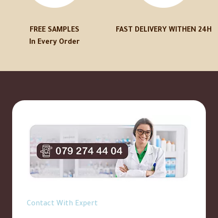
FREE SAMPLES
FAST DELIVERY WITHEN 24H
In Every Order
Contact With Expert