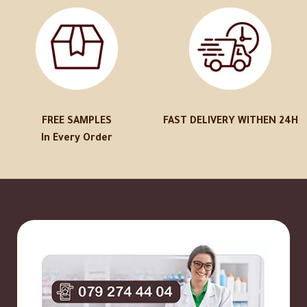
FREE SAMPLES
FAST DELIVERY WITHEN 24H
In Every Order