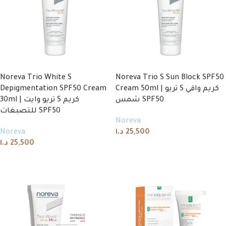
Noreva Trio White S
Noreva Trio S Sun Block SPF50
Depigmentation SPF50 Cream
Cream 50ml | تريو S كريم واقي
شمس SPF50
30ml | تريو وايت S كريم
للتصبغات SPF50
Noreva
Noreva
د.ا
25,500
د.ا
25,500
Read more
Read more