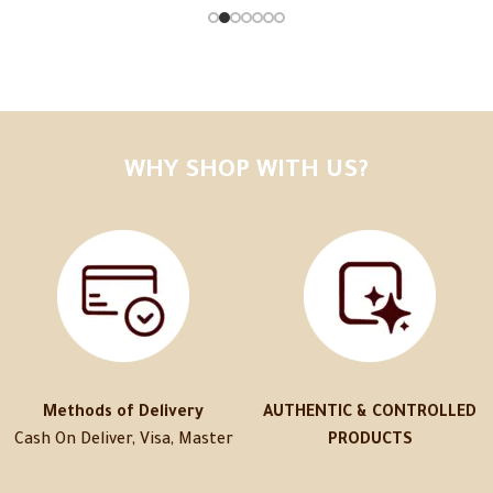
WHY SHOP WITH US?
Methods of Delivery
AUTHENTIC & CONTROLLED
Cash On Deliver, Visa, Master
PRODUCTS