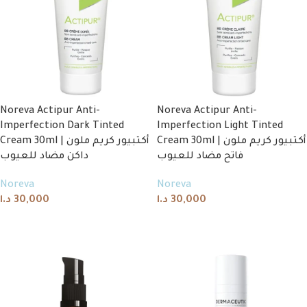
Noreva Actipur Anti-
Noreva Actipur Anti-
Imperfection Dark Tinted
Imperfection Light Tinted
Cream 30ml | أكتبيور كريم ملون
Cream 30ml | أكتبيور كريم ملون
فاتح مضاد للعيوب
داكن مضاد للعيوب
Noreva
Noreva
د.ا
30,000
د.ا
30,000
Add to cart
Add to cart