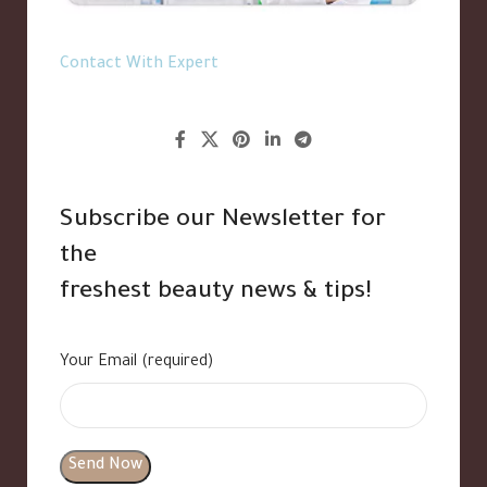
Contact With Expert
Subscribe our Newsletter for
the
freshest beauty news & tips!
Your Email (required)