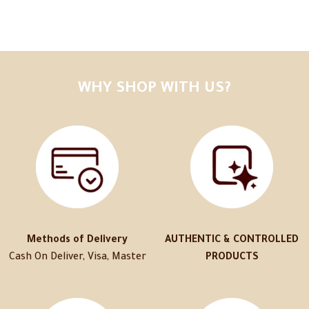
WHY SHOP WITH US?
Methods of Delivery
AUTHENTIC & CONTROLLED
Cash On Deliver, Visa, Master
PRODUCTS