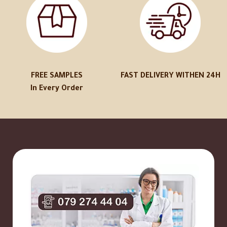
FREE SAMPLES
FAST DELIVERY WITHEN 24H
In Every Order