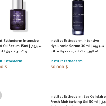
tut Esthederm Intensive
Institut Esthederm Intensive
Hyaluronic Serum 30ml | سيروم
 Oil Serum 15ml | سيروم
هيالورونيك للترطيب والامتلاء
زيت الريتينول للت
tut Esthederm
Institut Esthederm
00
$
60,000
$
Institut Esthederm Eau Cellulaire
Fresh Moisturizing Gel 50ml | جل