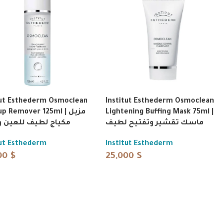
tut Esthederm Osmoclean
Institut Esthederm Osmoclean
 Remover 125ml | مزيل
Lightening Buffing Mask 75ml |
ماسك تقشير وتفتيح لطيف
مكياج لطيف للعين و
tut Esthederm
Institut Esthederm
00
$
25,000
$