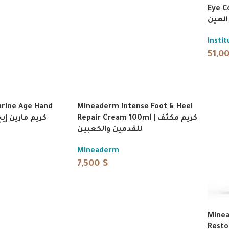
Eye Co
العين
Insti
51,0
rine Age Hand
Mineaderm Intense Foot & Heel
Repair Cream 100ml | كريم مكثف
للقدمين والكعبين
Mineaderm
7,500
$
Minea
Resto