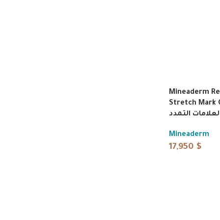
Mineaderm Re
Stretch Mark 
لعلامات التمدد
Mineaderm
17,950
$