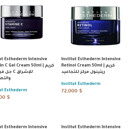
tut Esthederm Intensive
Institut Esthederm Intensive
Retinol Cream 50ml | كريم
n C Gel Cream 50ml | كريم
ريتينول مركز للتجاعيد
 C للإشراق
والتص
Institut Esthederm
tut Esthederm
72,000
$
000
$
tut Esthederm Intensive
Institut Esthederm Intensive