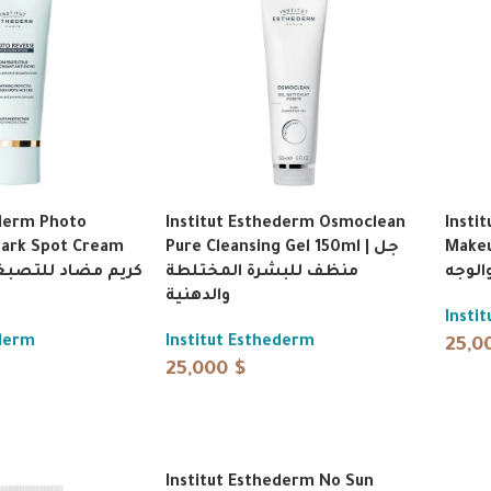
ederm Photo
Institut Esthederm Osmoclean
Insti
Dark Spot Cream
Pure Cleansing Gel 150ml | جل
Makeup
الوجه
منظف للبشرة المختلطة
والدهنية
Insti
ederm
Institut Esthederm
25,0
25,000
$
Institut Esthederm No Sun