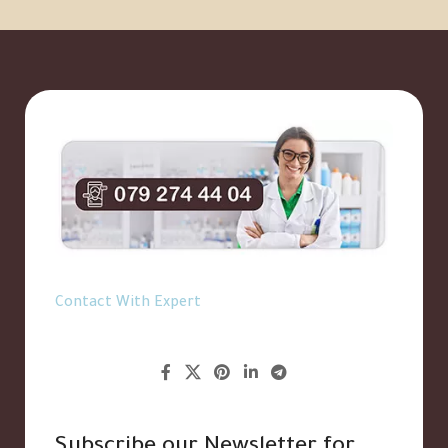
Contact With Expert
Subscribe our Newsletter for