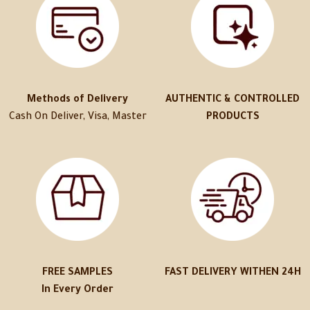
Methods of Delivery
AUTHENTIC & CONTROLLED
Cash On Deliver, Visa, Master
PRODUCTS
FREE SAMPLES
FAST DELIVERY WITHEN 24H
In Every Order