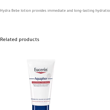
Hydra Bebe lotion provides immediate and long-lasting hydration
Related products