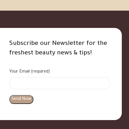
Subscribe our Newsletter for the
freshest beauty news & tips!
Your Email (required)