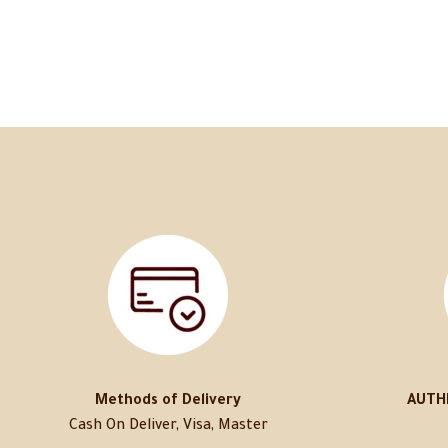
Methods of Delivery
AUTH
Cash On Deliver, Visa, Master