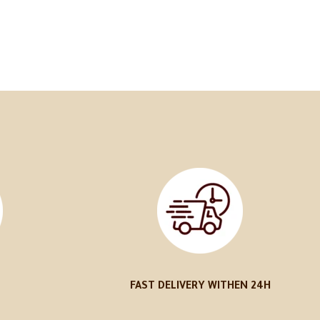
FAST DELIVERY WITHEN 24H