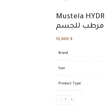
$
$
Mustela HYDR
مرطب للجسم
12,000
$
Brand
Size
Product Type