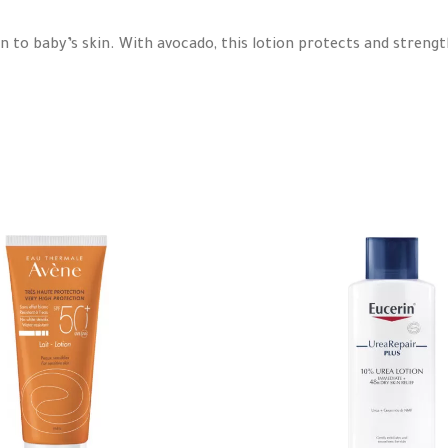
 to baby’s skin. With avocado, this lotion protects and strengt