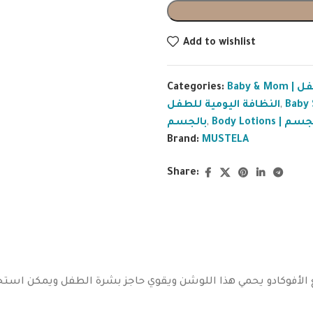
Add to wishlist
Categories:
Baby &
النظافة اليومية للطفل
,
بالجسم
,
Body Lotio
Brand:
MUSTELA
Share:
الأفوكادو يحمي هذا اللوشن ويقوي حاجز بشرة الطفل ويمكن استخدام