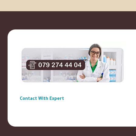
Contact With Expert