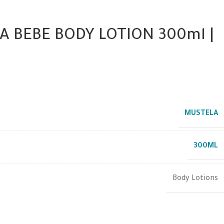
A BEBE BODY LOTION 300ml |
MUSTELA
300ML
Body Lotions