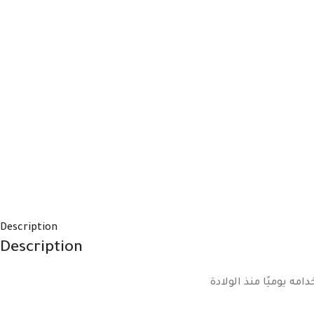
Description
Description
ه يوميًا منذ الولادة