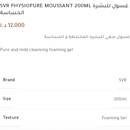
SVR PHYSIOPURE MOUSSANT 200ML غسول للبشرة
الحساسة
د.ا
12,000
غسول منقي للبشرة المختلطة و الحساسة
Pure and mild cleansing foaming gel
Brand
SVR
Size
200ml
Texture
Foaming Gel