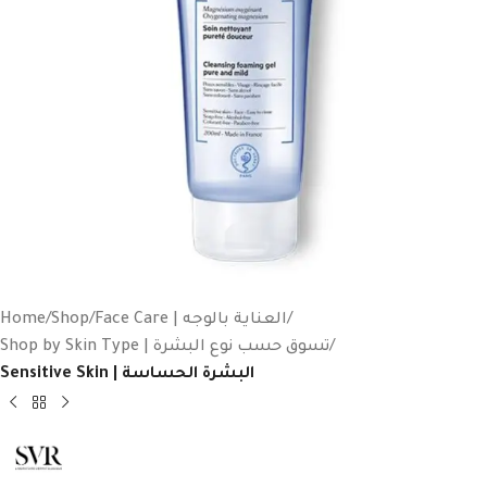
Home
Shop
Face Care | العناية بالوجه
Shop by Skin Type | تسوق حسب نوع البشرة
Sensitive Skin | البشرة الحساسة