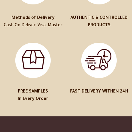
Methods of Delivery
AUTHENTIC & CONTROLLED
Cash On Deliver, Visa, Master
PRODUCTS
FREE SAMPLES
FAST DELIVERY WITHEN 24H
In Every Order