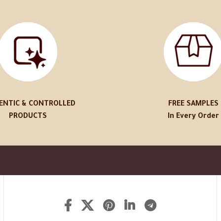
ENTIC & CONTROLLED
FREE SAMPLES
PRODUCTS
In Every Order