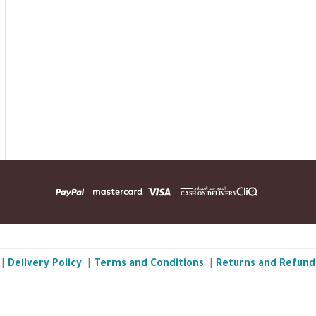
|
Delivery Policy
|
Terms and Conditions
|
Returns and Refund