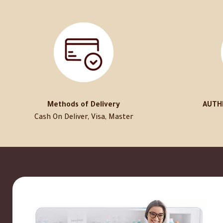
Methods of Delivery
AUTH
Cash On Deliver, Visa, Master