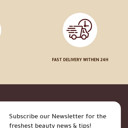
FAST DELIVERY WITHEN 24H
Subscribe our Newsletter for the
freshest beauty news & tips!