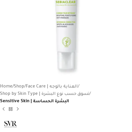
Home
Shop
Face Care | العناية بالوجه
Shop by Skin Type | تسوق حسب نوع البشرة
Sensitive Skin | البشرة الحساسة