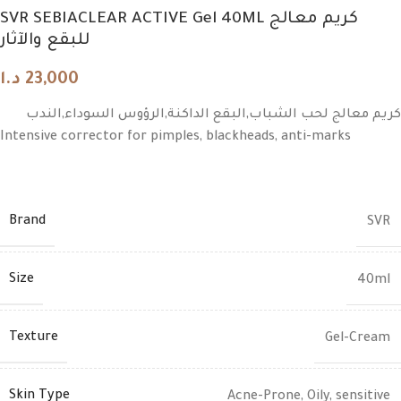
SVR SEBIACLEAR ACTIVE Gel 40ML كريم معالج
للبقع والآثار
د.ا
23,000
كريم معالج لحب الشباب,البقع الداكنة,الرؤوس السوداء,الندب
Intensive corrector for pimples, blackheads, anti-marks
Brand
SVR
Size
40ml
Texture
Gel-Cream
Skin Type
Acne-Prone
,
Oily
,
sensitive