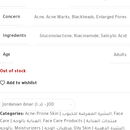
Concern
Acne
,
Acne Marks
,
Blackheads
,
Enlarged Pores
Ingredients
Gluconolactone
,
Niacinamide
,
Salicylic Acid
Age
Adults
Out of stock
Add to wishlist
Jordanian dinar (د.ا) - JOD
Categories:
Acne-Prone Skin | البشرة المعرضة للحبوب
,
Face
Care | العناية بالوجه
,
Face Care Products | منتجات العناية
بالوجه
,
Moisturizers | مرطبات الوجه
,
Oily Skin | البشرة الدهنية
,