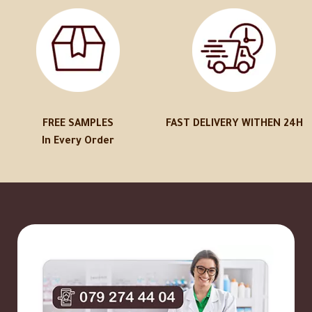
FREE SAMPLES
FAST DELIVERY WITHEN 24H
In Every Order