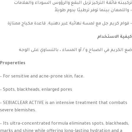
تركيبته فائقة التركيز تزيل البقع والرؤوس السوداء والعلامات
واللمعان بينما توفر ترطيبًا يدوم طويلاً –
قوام كريم جل مع لمسة نهائية غير دهنية. قاعدة مكياج ممتازة –
كيفية الاستخدام
ضع الكريم في الصباح و / أو المساء ، بالتساوي على الوجه
Propereties
– For sensitive and acne-prone skin, face.
– Spots, blackheads, enlarged pores
– SEBIACLEAR ACTIVE is an intensive treatment that combats
severe blemishes.
– Its ultra-concentrated formula eliminates spots, blackheads,
marks and shine while offering long-lasting hydration and a