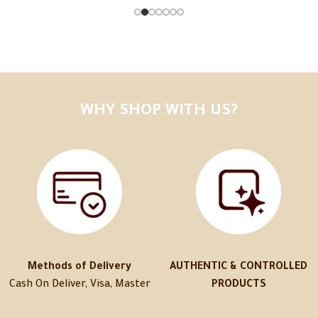
WHY SHOP WITH US?
Methods of Delivery
AUTHENTIC & CONTROLLED
Cash On Deliver, Visa, Master
PRODUCTS