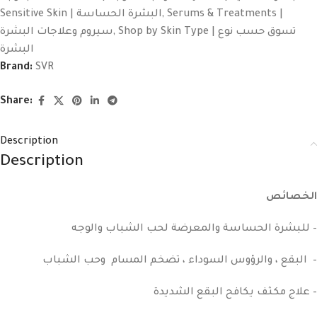
Sensitive Skin | البشرة الحساسة
,
Serums & Treatments |
سيروم وعلاجات البشرة
,
Shop by Skin Type | تسوق حسب نوع
البشرة
Brand:
SVR
Share:
Description
Description
الخصائص
للبشرة الحساسة والمعرضة لحب الشباب والوجه –
البقع ، والرؤوس السوداء ، تضخم المسام وحب الشباب –
علاج مكثف يكافح البقع الشديدة –