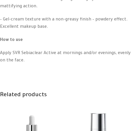
mattifying action.
– Gel-cream texture with a non-greasy finish – powdery effect.
Excellent makeup base.
How to use
Apply SVR Sebiaclear Active at mornings and/or evenings, evenly
on the face.
Related products