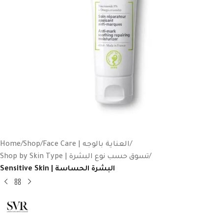
Home
Shop
Face Care | العناية بالوجه
Shop by Skin Type | تسوق حسب نوع البشرة
Sensitive Skin | البشرة الحساسة