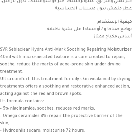
غير دهني وغير لزج. هيبوالرجينيك. غير كوميدوغينيك. بدون بارابين.
عطر منعش بدون مسببات الحساسية
كيفية الإستخدام
يوضع صباحا و / أو مساءا على بشرة نظيفة
أساس مكياج ممتاز
SVR Sebiaclear Hydra Anti-Mark Soothing Repairing Moisturizer
40ml with micro-aerated texture is a care created to repair,
soothe, reduce the marks of acne-prone skin under drying
treatment.
Ultra comfort, this treatment for oily skin weakened by drying
treatments offers a soothing and restorative enhanced action,
acting against the red and brown spots.
Its formula contains:
– 5% niacinamide: soothes, reduces red marks,
– Omega ceramides 8%: repair the protective barrier of the
skin,
– Hydrophils sugars: moisturise 72 hours.