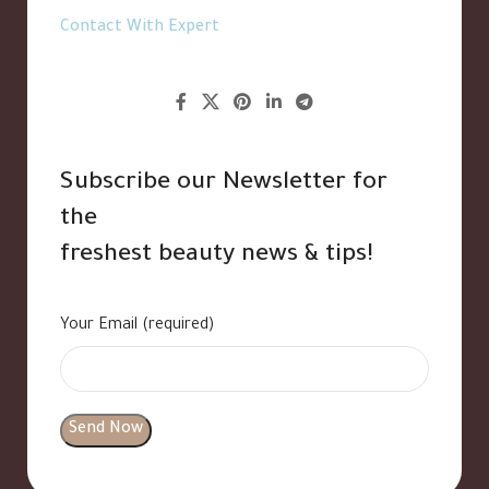
Contact With Expert
Subscribe our Newsletter for
the
freshest beauty news & tips!
Your Email (required)