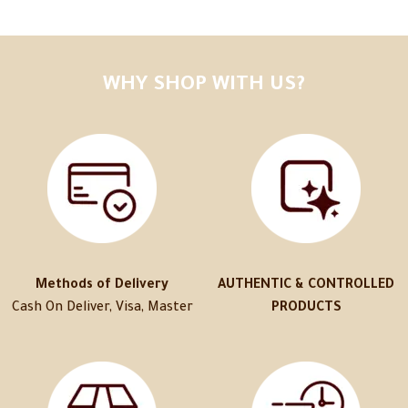
WHY SHOP WITH US?
Methods of Delivery
AUTHENTIC & CONTROLLED
Cash On Deliver, Visa, Master
PRODUCTS