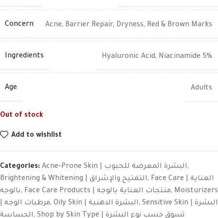
Concern
Acne
,
Barrier Repair
,
Dryness
,
Red & Brown Marks
Ingredients
Hyaluronic Acid
,
Niacinamide 5%
Age
Adults
Out of stock
Add to wishlist
Categories:
Acne-Prone Skin | البشرة المعرضة للحبوب
,
Brightening & Whitening | التفتيح والإشراق
,
Face Care | العناية
بالوجه
,
Face Care Products | منتجات العناية بالوجه
,
Moisturizers
| مرطبات الوجه
,
Oily Skin | البشرة الدهنية
,
Sensitive Skin | البشرة
الحساسة
,
Shop by Skin Type | تسوق حسب نوع البشرة