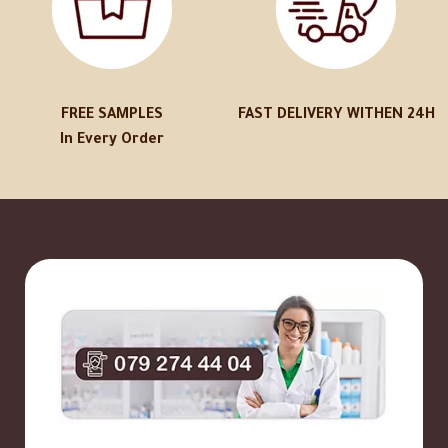
FREE SAMPLES
FAST DELIVERY WITHEN 24H
In Every Order