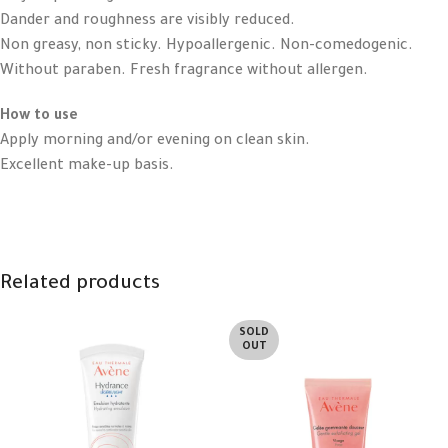
Dander and roughness are visibly reduced.
Non greasy, non sticky. Hypoallergenic. Non-comedogenic.
Without paraben. Fresh fragrance without allergen.
How to use
Apply morning and/or evening on clean skin.
Excellent make-up basis.
Related products
SOLD
OUT