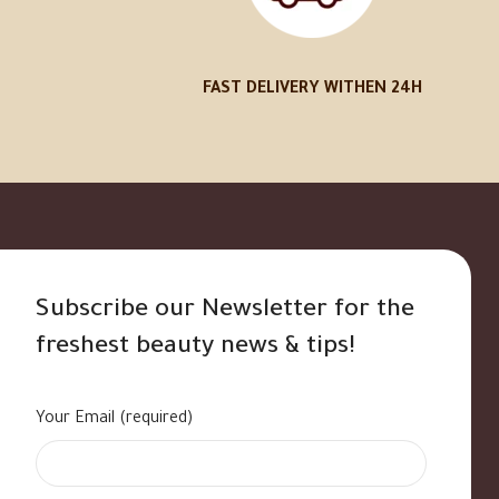
FAST DELIVERY WITHEN 24H
Subscribe our Newsletter for the
freshest beauty news & tips!
Your Email (required)