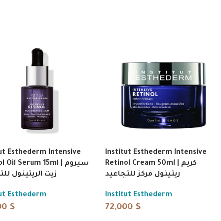
tut Esthederm Intensive
Institut Esthederm Intensive
Retinol Cream 50ml | كريم
 Oil Serum 15ml | سيروم
ريتينول مركز للتجاعيد
زيت الريتينول للت
tut Esthederm
Institut Esthederm
00
$
72,000
$