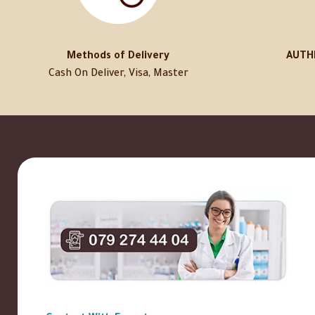
Methods of Delivery
AUTH
Cash On Deliver, Visa, Master