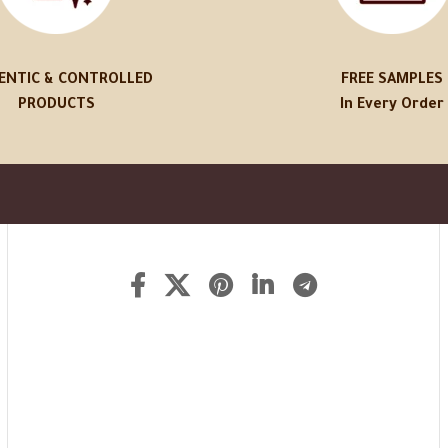
ENTIC & CONTROLLED
FREE SAMPLES
PRODUCTS
In Every Order