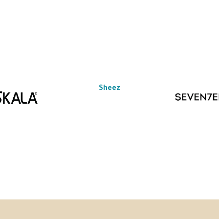
Sheez