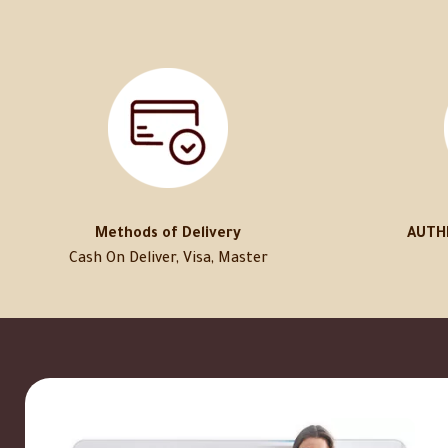
Methods of Delivery
AUTH
Cash On Deliver, Visa, Master