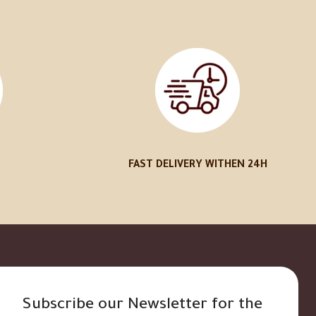
FAST DELIVERY WITHEN 24H
Subscribe our Newsletter for the