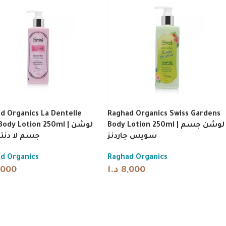
d Organics La Dentelle
Raghad Organics Swiss Gardens
Body Lotion 250ml | لوشن جسم
ody Lotion 250ml | لوشن
سويس جاردنز
جسم لا دنتي
d Organics
Raghad Organics
,000
د.ا
8,000