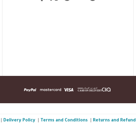
|
Delivery Policy
|
Terms and Conditions
|
Returns and Refund