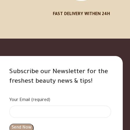
FAST DELIVERY WITHEN 24H
Subscribe our Newsletter for the
freshest beauty news & tips!
Your Email (required)