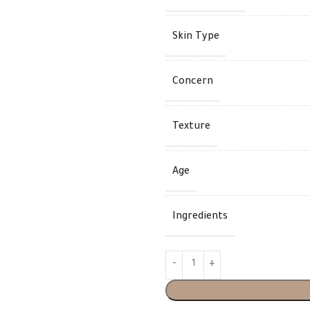
Skin Type
Concern
Texture
Age
Ingredients