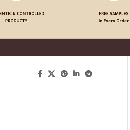
ENTIC & CONTROLLED
FREE SAMPLES
PRODUCTS
In Every Order