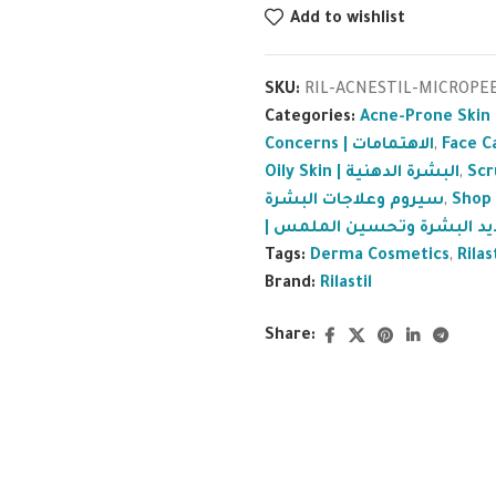
Add to wishlist
SKU:
RIL-ACNESTIL-MICROPE
Categories:
Concerns | الاهتمامات
,
Oily Skin | البشرة الدهنية
,
سيروم وعلاجات البشرة
,
| يد البشرة وتحسين الملمس
Tags:
Derma Cosmetics
,
Rilas
Brand:
Rilastil
Share: