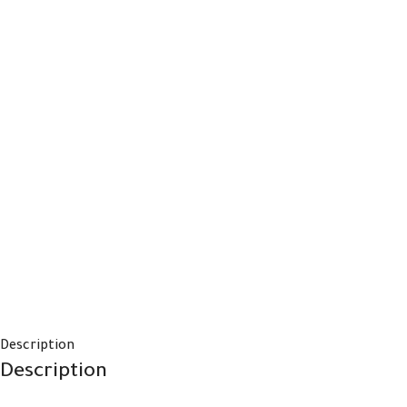
Description
Description