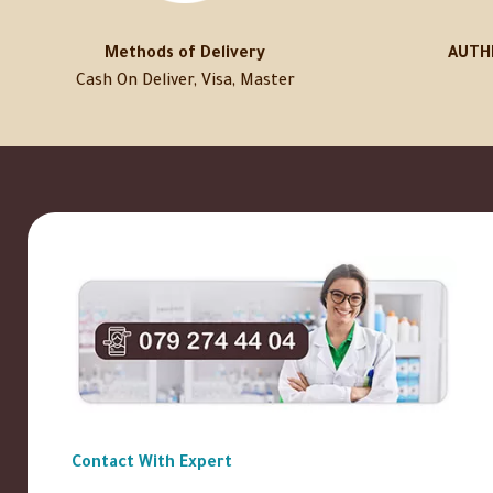
Methods of Delivery
AUTH
Cash On Deliver, Visa, Master
Contact With Expert