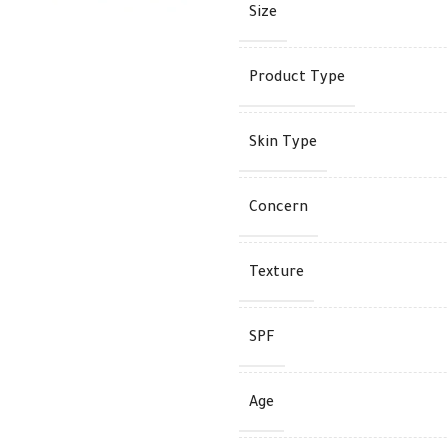
Size
Product Type
Skin Type
Concern
Texture
SPF
Age