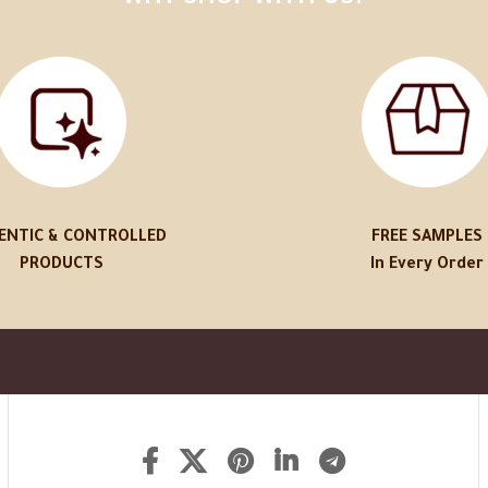
ENTIC & CONTROLLED
FREE SAMPLES
PRODUCTS
In Every Order