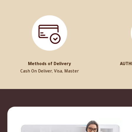
Methods of Delivery
AUTH
Cash On Deliver, Visa, Master