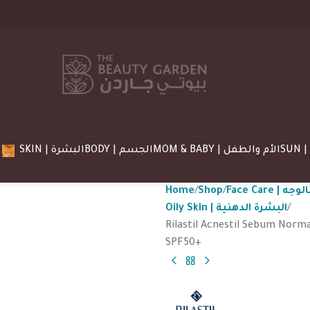
MOM & BABY | الأم والطفل
BODY | الجسم
SKIN | البشرة
Home
Shop
Face Care |
Oily Skin | البشرة الدهنية
Rilastil Acnestil Sebum Normalizing Crea
SPF50+