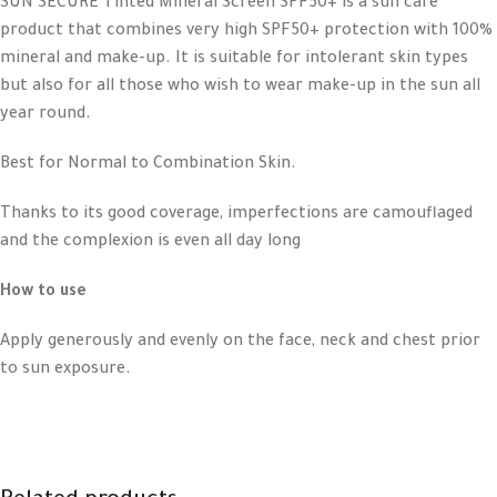
SUN SECURE Tinted Mineral Screen SPF50+ is a sun care
product that combines very high SPF50+ protection with 100%
mineral and make-up. It is suitable for intolerant skin types
but also for all those who wish to wear make-up in the sun all
year round.
Best for Normal to Combination Skin.
Thanks to its good coverage, imperfections are camouflaged
and the complexion is even all day long
How to use
Apply generously and evenly on the face, neck and chest prior
to sun exposure.