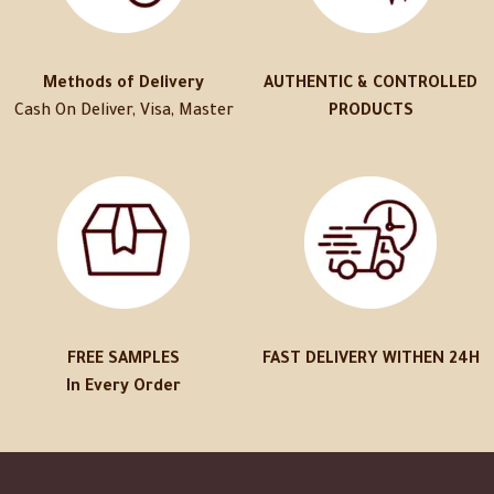
Methods of Delivery
AUTHENTIC & CONTROLLED
Cash On Deliver, Visa, Master
PRODUCTS
FREE SAMPLES
FAST DELIVERY WITHEN 24H
In Every Order