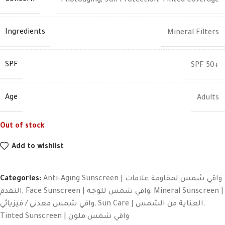
Concern
Photoaging
,
Sun Protection
,
Tinted Coverage
Ingredients
Mineral Filters
SPF
SPF 50+
Age
Adults
Out of stock
Add to wishlist
Categories:
Anti-Aging Sunscreen | واقي شمس لمقاومة علامات
التقدم
,
Face Sunscreen | واقي شمس للوجه
,
Mineral Sunscreen |
واقي شمس معدني / فيزيائي
,
Sun Care | العناية من الشمس
,
Tinted Sunscreen | واقي شمس ملون