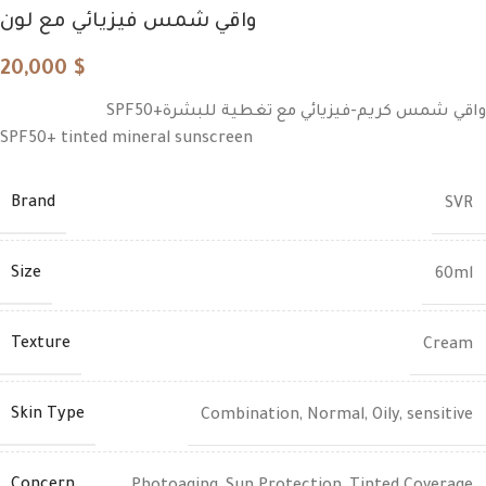
واقي شمس فيزيائي مع لون
20,000
$
SPF50+واقي شمس كريم-فيزيائي مع تغطية للبشرة
SPF50+ tinted mineral sunscreen
Brand
SVR
Size
60ml
Texture
Cream
Skin Type
Combination
,
Normal
,
Oily
,
sensitive