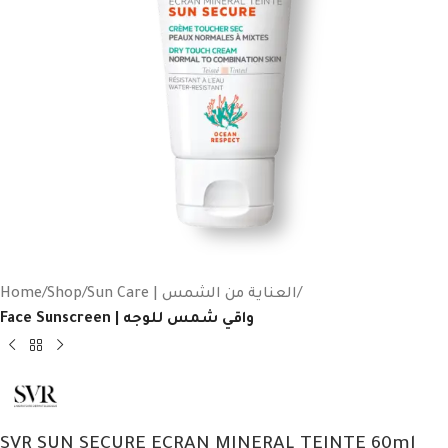
Home
Shop
Sun Care | العناية من الشمس
Face Sunscreen | واقي شمس للوجه
SVR SUN SECURE ECRAN MINERAL TEINTE 60ml