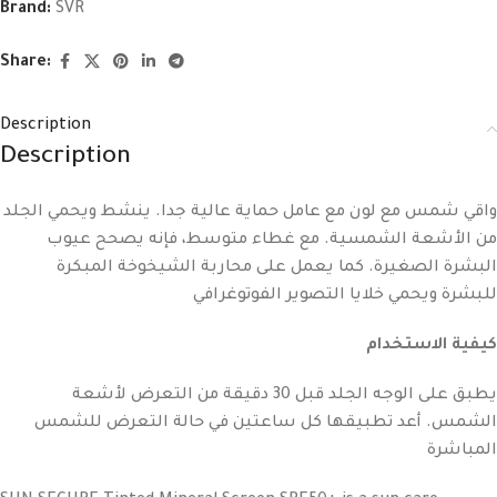
Brand:
SVR
Share:
Description
Description
واقي شمس مع لون مع عامل حماية عالية جدا. ينشط ويحمي الجلد
من الأشعة الشمسية. مع غطاء متوسط، فإنه يصحح عيوب
البشرة الصغيرة. كما يعمل على محاربة الشيخوخة المبكرة
للبشرة ويحمي خلايا التصوير الفوتوغرافي
كيفية الاستخدام
يطبق على الوجه الجلد قبل 30 دقيقة من التعرض لأشعة
الشمس. أعد تطبيقها كل ساعتين في حالة التعرض للشمس
المباشرة