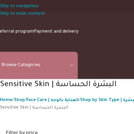
Skip to navigation
Skip to main content
eferral program
Payment and delivery
Browse Categories
Sensitive Skin | البشرة الحساسة
Home
Shop
Face Care | العناية بالوجه
Shop by 
Sensitive Skin | البشرة الحساسة
Filter by price