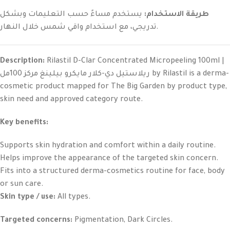
طريقة الاستخدام:
يستخدم مساءً حسب التعليمات وبشكل
تدريجي، مع استخدام واقي شمس خلال النهار.
Description:
Rilastil D-Clar Concentrated Micropeeling 100ml |
ريلاستيل دي-كلار مايكرو بيلينغ مركز 100مل by Rilastil is a derma-
cosmetic product mapped for The Big Garden by product type,
skin need and approved category route.
Key benefits:
Supports skin hydration and comfort within a daily routine.
Helps improve the appearance of the targeted skin concern.
Fits into a structured derma-cosmetics routine for face, body
or sun care.
Skin type / use:
All types.
Targeted concerns:
Pigmentation, Dark Circles.