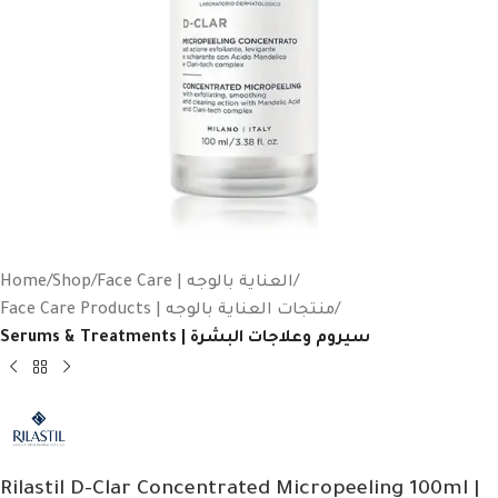
Home
Shop
Face Care | العناية بالوجه
Face Care Products | منتجات العناية بالوجه
Serums & Treatments | سيروم وعلاجات البشرة
Rilastil D-Clar Concentrated Micropeeling 100ml |