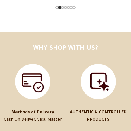
WHY SHOP WITH US?
Methods of Delivery
AUTHENTIC & CONTROLLED
Cash On Deliver, Visa, Master
PRODUCTS