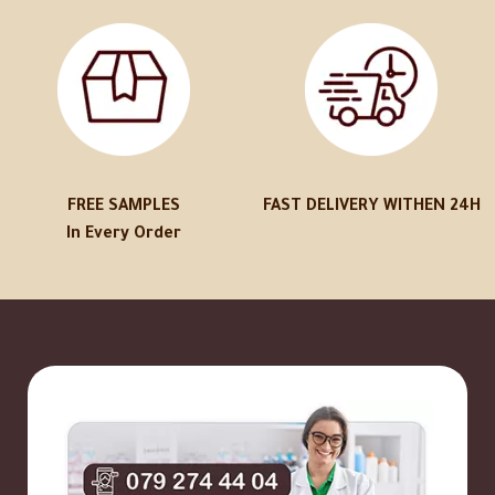
FREE SAMPLES
FAST DELIVERY WITHEN 24H
In Every Order