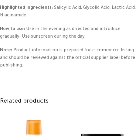
Highlighted ingredients:
Salicylic Acid, Glycolic Acid, Lactic Acid,
Niacinamide.
How to use:
Use in the evening as directed and introduce
gradually. Use sunscreen during the day.
Note:
Product information is prepared for e-commerce listing
and should be reviewed against the official supplier label before
publishing.
Related products