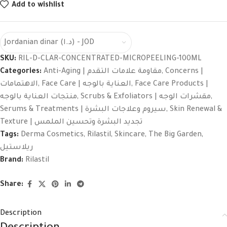
Add to wishlist
Jordanian dinar (د.ا) - JOD
SKU:
RIL-D-CLAR-CONCENTRATED-MICROPEELING-100ML
Categories:
Anti-Aging | مقاومة علامات التقدم
,
Concerns |
الاهتمامات
,
Face Care | العناية بالوجه
,
Face Care Products |
منتجات العناية بالوجه
,
Scrubs & Exfoliators | مقشرات الوجه
,
Serums & Treatments | سيروم وعلاجات البشرة
,
Skin Renewal &
Texture | تجديد البشرة وتحسين الملمس
Tags:
Derma Cosmetics
,
Rilastil
,
Skincare
,
The Big Garden
,
ريلاستيل
Brand:
Rilastil
Share:
Description