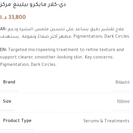
دي-كلار مايكرو بيلينغ مركز
د.ا
33,800
AR:
علاج تقشير دقيق يساعد على تحسين ملمس البشرة ودعم
مظهر أكثر صفاءً ونعومة. يستهدف: Pigmentation، Dark Circles.
EN:
Targeted micropeeling treatment to refine texture and
support clearer, smoother-looking skin. Key concerns:
Pigmentation, Dark Circles.
Brand
Rilastil
Size
100ml
Product Type
Serums & Treatments